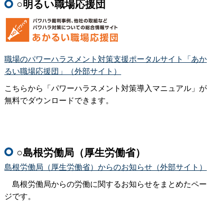
○明るい職場応援団
職場のパワーハラスメント対策支援ポータルサイト「あか
るい職場応援団」（外部サイト）
こちらから「パワーハラスメント対策導入マニュアル」が
無料でダウンロードできます。
○島根労働局（厚生労働省）
島根労働局（厚生労働省）からのお知らせ（外部サイト）
島根労働局からの労働に関するお知らせをまとめたペー
ジです。