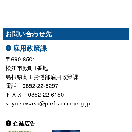
お問い合わせ先
雇用政策課
〒690-8501
松江市殿町1番地
島根県商工労働部雇用政策課
電話 0852-22-5297
ＦＡＸ 0852-22-6150
koyo-seisaku@pref.shimane.lg.jp
企業広告