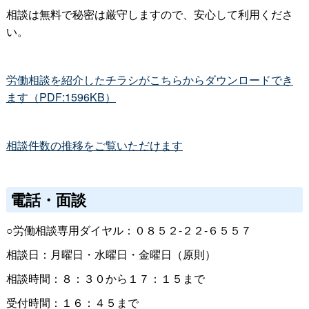
相談は無料で秘密は厳守しますので、安心して利用くださ
い。
労働相談を紹介したチラシがこちらからダウンロードでき
ます（PDF:1596KB）
相談件数の推移をご覧いただけます
電話・面談
○労働相談専用ダイヤル：０８５２-２２-６５５７
相談日：月曜日・水曜日・金曜日（原則）
相談時間：８：３０から１７：１５まで
受付時間：１６：４５まで