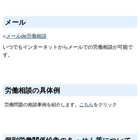
メール
○
メールde労働相談
いつでもインターネットからメールでの労働相談が可能で
す。
労働相談の具体例
労働問題の相談事例を紹介します。
こちら
をクリック
個別労働関係紛争のあっせん等について