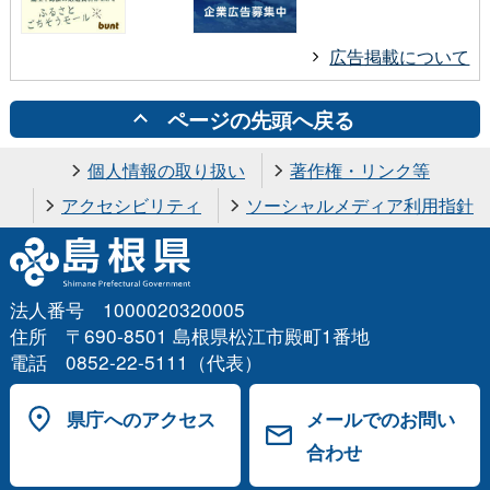
広告掲載について
ページの先頭へ戻る
個人情報の取り扱い
著作権・リンク等
アクセシビリティ
ソーシャルメディア利用指針
法人番号 1000020320005
住所 〒690-8501 島根県松江市殿町1番地
電話 0852-22-5111（代表）
県庁へのアクセス
メールでのお問い
合わせ