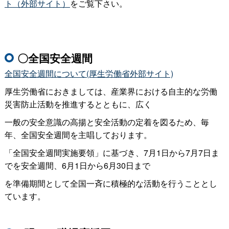
ト（外部サイト）
をご覧下さい。
〇全国安全週間
全国安全週間について(厚生労働省外部サイト)
厚生労働省におきましては、産業界における自主的な労働
災害防止活動を推進するとともに、広く
一般の安全意識の高揚と安全活動の定着を図るため、毎
年、全国安全週間を主唱しております。
「全国安全週間実施要領」に基づき、7月1日から7月7日ま
でを安全週間、6月1日から6月30日まで
を準備期間として全国一斉に積極的な活動を行うこととし
ています。