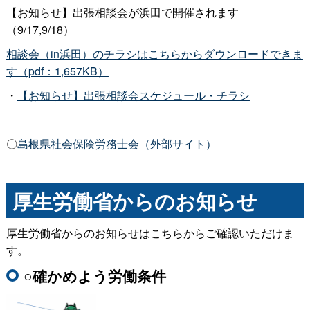
【お知らせ】出張相談会が浜田で開催されます
（9/17,9/18）
相談会（in浜田）のチラシはこちらからダウンロードできま
す（pdf：1,657KB）
・
【お知らせ】出張相談会スケジュール・チラシ
〇
島根県社会保険労務士会（外部サイト）
厚生労働省からのお知らせ
厚生労働省からのお知らせはこちらからご確認いただけま
す。
○確かめよう労働条件