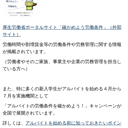
厚生労働省ポータルサイト「確かめよう労働条件」（外部
サイト）
労働時間や割増賃金等の労働条件や労務管理に関する情報
が掲載されています。
（労働者やそのご家族、事業主や企業の労務管理を担当し
ている方へ）
また、特に多くの新入学生がアルバイトを始める４月から
７月を実施機関として
「アルバイトの労働条件を確かめよう！」キャンペーンが
全国で展開されています。
詳しくは、
アルバイトを始める前に知っておきたいポイン