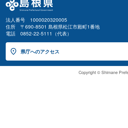
法人番号 1000020320005
住所 〒690-8501 島根県松江市殿町1番地
電話 0852-22-5111（代表）
県庁へのアクセス
Copyright © Shimane Prefe