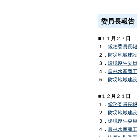
委員長報告
■１１月２７日
１．
総務委員長報告
２．
防災地域建設委
３．
環境厚生委員長
４．
農林水産商工委
５．
防災地域建設委
■１２月２１日
１．
総務委員長報告
２．
防災地域建設委
３．
環境厚生委員長
４．
農林水産商工委