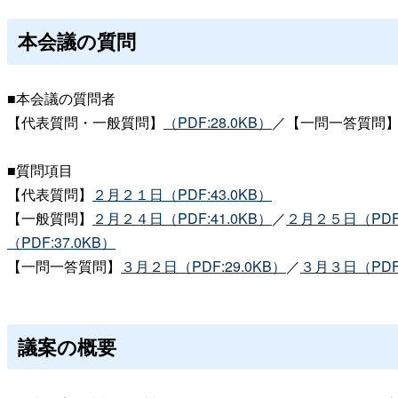
本会議の質問
■本会議の質問者
【代表質問・一般質問】
（PDF:28.0KB）
／【一問一答質問
■質問項目
【代表質問】
２月２１日（PDF:43.0KB）
【一般質問】
２月２４日（PDF:41.0KB）
／
２月２５日（PDF:
（PDF:37.0KB）
【一問一答質問】
３月２日（PDF:29.0KB）
／
３月３日（PDF:
議案の概要