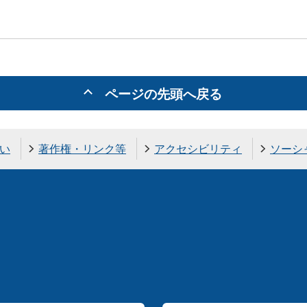
ページの先頭へ戻る
い
著作権・リンク等
アクセシビリティ
ソーシ