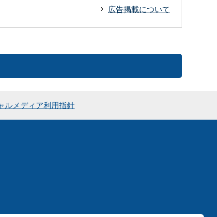
広告掲載について
ャルメディア利用指針