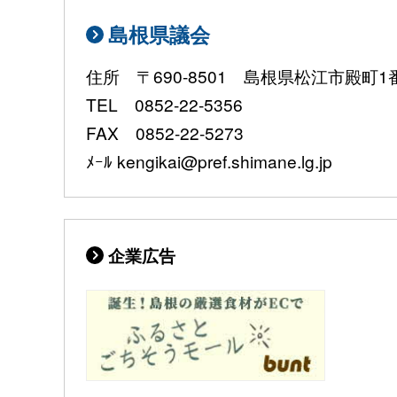
島根県議会
住所 〒690-8501 島根県松江市殿町1
TEL 0852-22-5356
FAX 0852-22-5273
ﾒｰﾙ kengikai@pref.shimane.lg.jp
企業広告