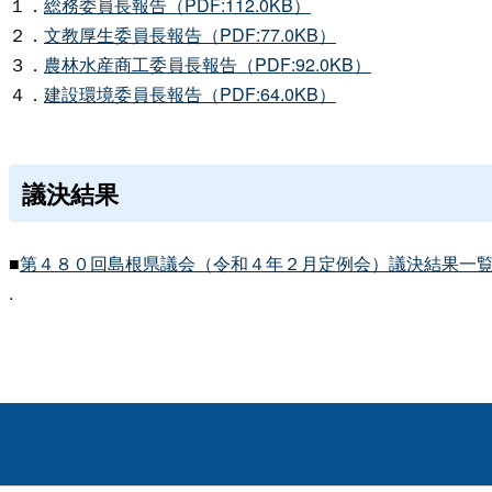
１．
総務委員長報告（PDF:112.0KB）
２．
文教厚生委員長報告（PDF:77.0KB）
３．
農林水産商工委員長報告（PDF:92.0KB）
４．
建設環境委員長報告（PDF:64.0KB）
議決結果
■
第４８０回島根県議会（令和４年２月定例会）議決結果一覧（PD
.