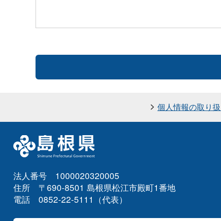
個人情報の取り扱
法人番号 1000020320005
住所 〒690-8501 島根県松江市殿町1番地
電話 0852-22-5111（代表）