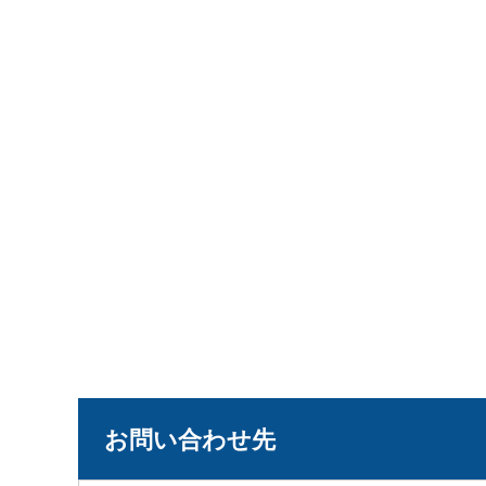
お問い合わせ先