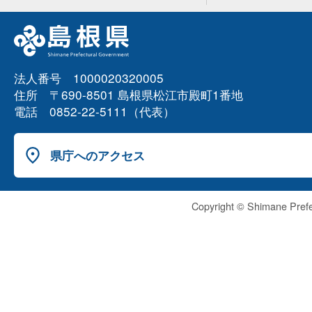
法人番号 1000020320005
住所 〒690-8501 島根県松江市殿町1番地
電話 0852-22-5111（代表）
県庁へのアクセス
Copyright © Shimane Prefe