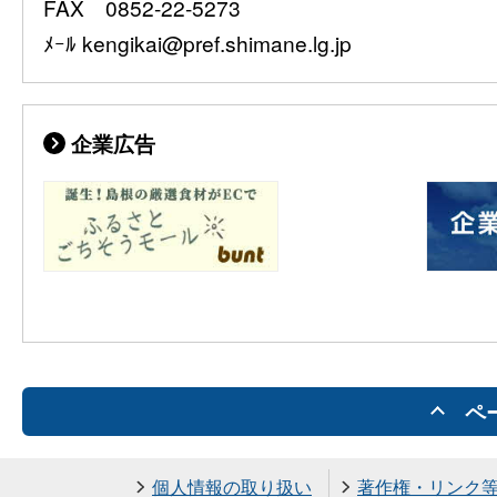
FAX 0852-22-5273
ﾒｰﾙ kengikai@pref.shimane.lg.jp
企業広告
ペ
個人情報の取り扱い
著作権・リンク