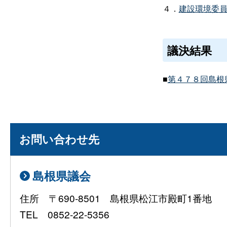
４．
建設環境委員長
議決結果
■
第４７８回島根県
お問い合わせ先
島根県議会
住所 〒690-8501 島根県松江市殿町1番地
TEL 0852-22-5356