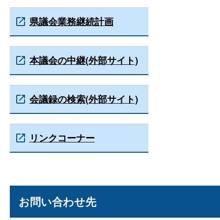
県議会業務継続計画
本議会の中継(外部サイト)
会議録の検索(外部サイト)
リンクコーナー
お問い合わせ先