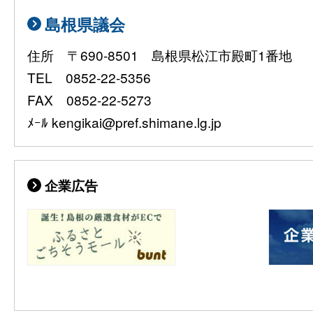
島根県議会
住所 〒690-8501 島根県松江市殿町1番地
TEL 0852-22-5356
FAX 0852-22-5273
ﾒｰﾙ kengikai@pref.shimane.lg.jp
企業広告