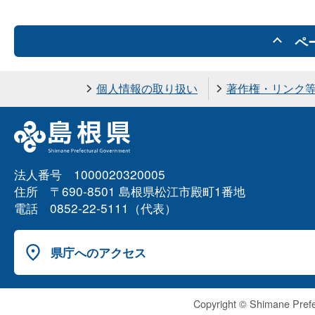
ペ
個人情報の取り扱い
著作権・リンク
法人番号 1000020320005
住所 〒690-8501 島根県松江市殿町1番地
電話 0852-22-5111（代表）
県庁へのアクセス
Copyright © Shimane Prefe