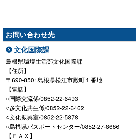
お問い合わせ先
文化国際課
島根県環境生活部文化国際課
【住所】
〒690-8501島根県松江市殿町１番地
【電話】
○国際交流係/0852-22-6493
○多文化共生係/0852-22-6462
○文化振興室/0852-22-5878
○島根県パスポートセンター/0852-27-8686
【ＦＡＸ】