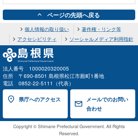
ページの先頭へ戻る
個人情報の取り扱い
著作権・リンク等
アクセシビリティ
ソーシャルメディア利用指針
法人番号 1000020320005
住所 〒690-8501 島根県松江市殿町1番地
電話 0852-22-5111（代表）
県庁へのアクセス
メールでのお問い
合わせ
Copyright © Shimane Prefectural Government. All Rights
Reserved.