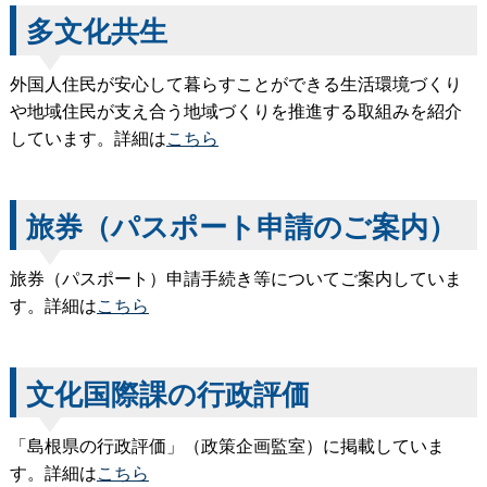
多文化共生
外国人住民が安心して暮らすことができる生活環境づくり
や地域住民が支え合う地域づくりを推進する取組みを紹介
しています。詳細は
こちら
旅券（パスポート申請のご案内）
旅券（パスポート）申請手続き等についてご案内していま
す。詳細は
こちら
文化国際課の行政評価
「島根県の行政評価」（政策企画監室）に掲載していま
す。詳細は
こちら