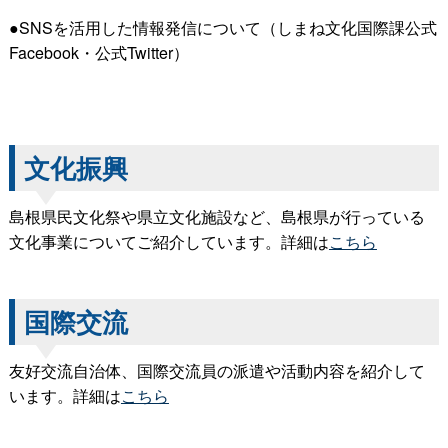
●SNSを活用した情報発信について（しまね文化国際課公式
Facebook・公式Twitter）
文化振興
島根県民文化祭や県立文化施設など、島根県が行っている
文化事業についてご紹介しています。詳細は
こちら
国際交流
友好交流自治体、国際交流員の派遣や活動内容を紹介して
います。詳細は
こちら