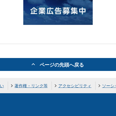
ページの先頭へ戻る
い
著作権・リンク等
アクセシビリティ
ソーシ