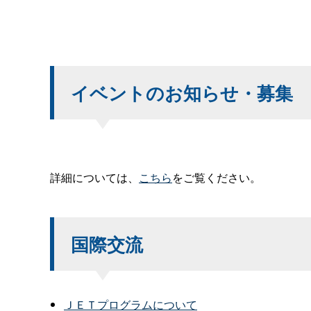
イベントのお知らせ・募集
詳細については、
こちら
をご覧ください。
国際交流
ＪＥＴプログラムについて