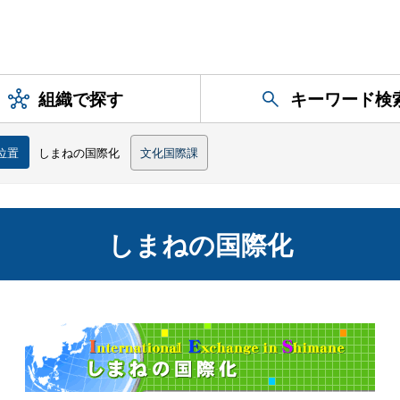
組織で探す
キーワード検
位置
しまねの国際化
文化国際課
しまねの国際化