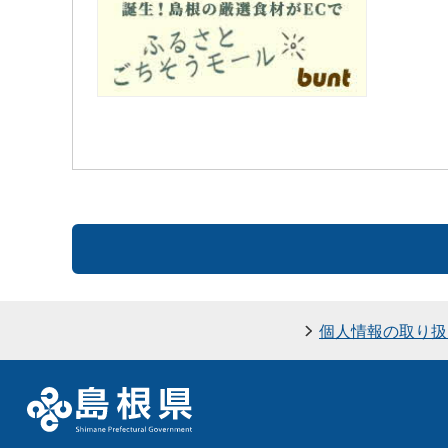
個人情報の取り扱