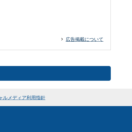
広告掲載について
ャルメディア利用指針