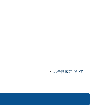
広告掲載について