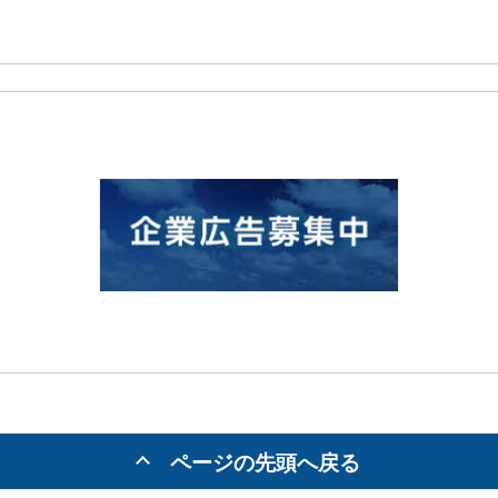
ページの先頭へ戻る