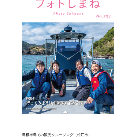
島根半島での観光クルージング（松江市）