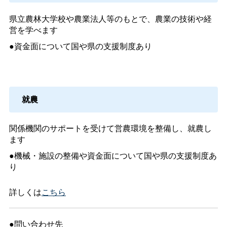
県立農林大学校や農業法人等のもとで、農業の技術や経
営を学べます
●資金面について国や県の支援制度あり
就農
関係機関のサポートを受けて営農環境を整備し、就農し
ます
●機械・施設の整備や資金面について国や県の支援制度あ
り
詳しくは
こちら
●問い合わせ先