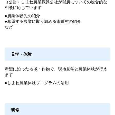
（公財）しまね農業振興公社が就農についての総合的な
相談に応じています
●農業体験先の紹介
●希望する農業に取り組める市町村の紹介
など
見学・体験
希望に沿った地域・作物で、現地見学と農業体験が行え
ます
●しまね農業体験プログラムの活用
研修