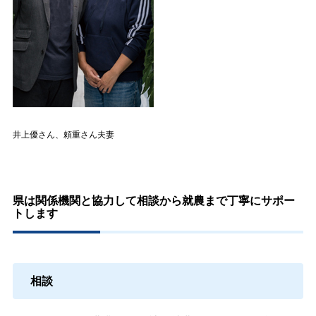
井上優さん、頼重さん夫妻
県は関係機関と協力して相談から就農まで丁寧にサポー
トします
相談