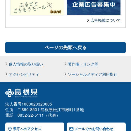
広告掲載について
ページの先頭へ戻る
個人情報の取り扱い
著作権・リンク等
アクセシビリティ
ソーシャルメディア利用指針
法人番号1000020320005
住所 〒690-8501 島根県松江市殿町1番地
電話 0852-22-5111（代表）
県庁へのアクセス
メールでのお問い合わせ