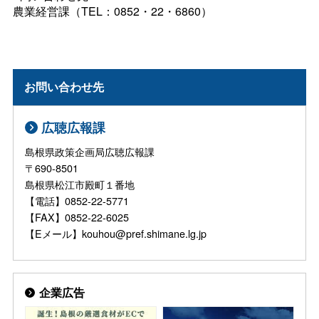
農業経営課（TEL：0852・22・6860）
お問い合わせ先
広聴広報課
島根県政策企画局広聴広報課
〒690-8501
島根県松江市殿町１番地
【電話】0852-22-5771
【FAX】0852-22-6025
【Eメール】kouhou@pref.shimane.lg.jp
企業広告