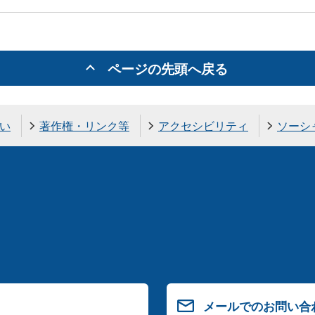
ページの先頭へ戻る
い
著作権・リンク等
アクセシビリティ
ソーシ
メールでのお問い合