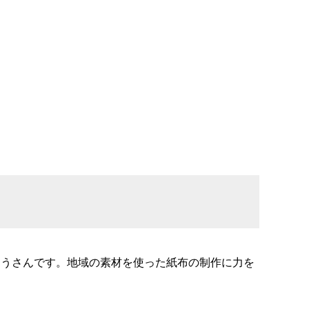
ゆうさんです。地域の素材を使った紙布の制作に力を