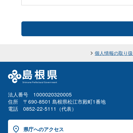
個人情報の取り扱
法人番号 1000020320005
住所 〒690-8501 島根県松江市殿町1番地
電話 0852-22-5111（代表）
県庁へのアクセス