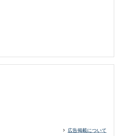
広告掲載について