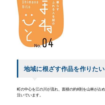
地域に根ざす作品を作りたい
町の中心を江の川が流れ、面積の約8割を山林が占
注いでいます。