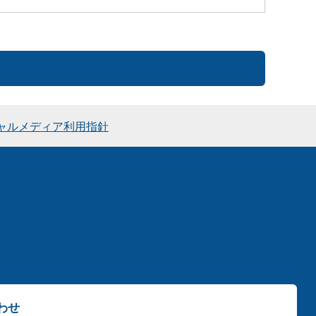
ャルメディア利用指針
わせ