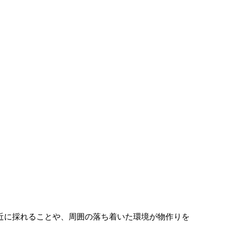
近に採れることや、周囲の落ち着いた環境が物作りを