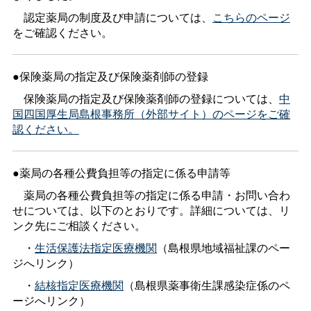
認定薬局の制度及び申請については、
こちらのページ
をご確認ください。
●保険薬局の指定及び保険薬剤師の登録
保険薬局の指定及び保険薬剤師の登録については、
中
国四国厚生局島根事務所（外部サイト）のページをご確
認ください。
●薬局の各種公費負担等の指定に係る申請等
薬局の各種公費負担等の指定に係る申請・お問い合わ
せについては、以下のとおりです。詳細については、リ
ンク先にご相談ください。
・
生活保護法指定医療機関
（島根県地域福祉課のペー
ジへリンク）
・
結核指定医療機関
（島根県薬事衛生課感染症係のペ
ージへリンク）