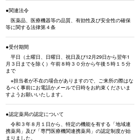
●関連法令
医薬品、医療機器等の品質、有効性及び安全性の確保
等に関する法律第４条
●受付期間
平日（土曜日、日曜日、祝日及び12月29日から翌年1
月３日までを除く）午前８時３０分から午後５時１５分
まで
※担当者が不在の場合がありますので、ご来所の際はな
るべく事前にお電話かメールで日時をお約束くださいま
すようお願いいたします。
●認定薬局の認定について
令和３年８月１日から、特定の機能を有する「地域連
携薬局」及び「専門医療機関連携薬局」の認定制度が始
まりました。