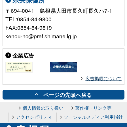
〒694-0041 島根県大田市長久町長久ハ7-1
TEL:0854-84-9800
FAX:0854-84-9819
kenou-hc@pref.shimane.lg.jp
企業広告
広告掲載について
ページの先頭へ戻る
個人情報の取り扱い
著作権・リンク等
アクセシビリティ
ソーシャルメディア利用指針