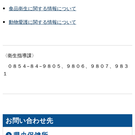
食品衛生に関する情報について
動物愛護に関する情報について
〈衛生指導課〉
０８５４−８４−９８０５、９８０６、９８０７、９８３
１
お問い合わせ先
県央保健所