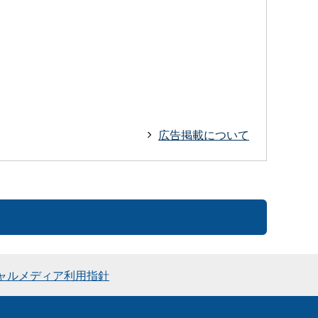
広告掲載について
ャルメディア利用指針