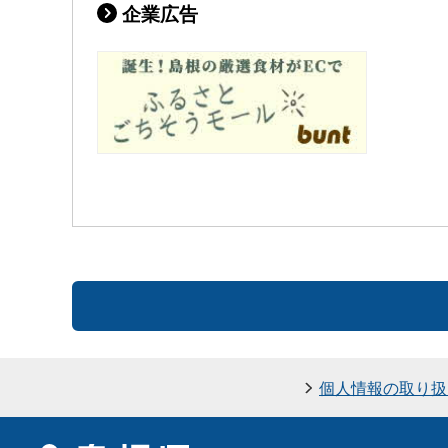
企業広告
個人情報の取り扱