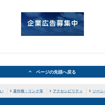
ページの先頭へ戻る
い
著作権・リンク等
アクセシビリティ
ソーシ