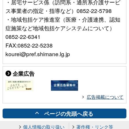
・居宅サービス係（訪問系・通所系介護サービ
ス事業者の指定・指導など）0852-22-5798
・地域包括ケア推進室（医療・介護連携、認知
症施策など地域包括ケアシステムについて）
0852-22-6341
FAX:0852-22-5238
kourei@pref.shimane.lg.jp
企業広告
広告掲載について
ページの先頭へ戻る
個人情報の取り扱い
著作権・リンク等