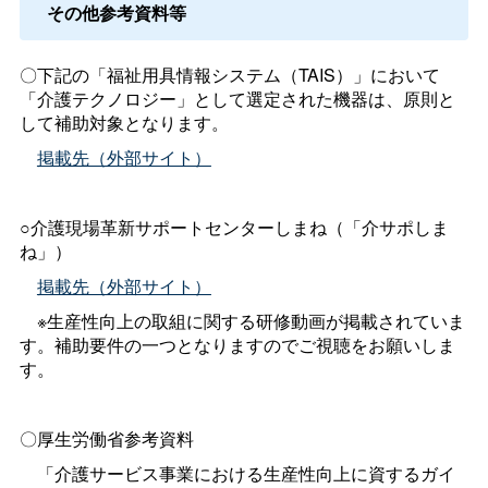
その他参考資料等
〇下記の「福祉用具情報システム（TAIS）」において
「介護テクノロジー」として選定された機器は、原則と
して補助対象となります。
掲載先（外部サイト）
○介護現場革新サポートセンターしまね（「介サポしま
ね」）
掲載先（外部サイト）
※生産性向上の取組に関する研修動画が掲載されていま
す。補助要件の一つとなりますのでご視聴をお願いしま
す。
〇厚生労働省参考資料
「介護サービス事業における生産性向上に資するガイ