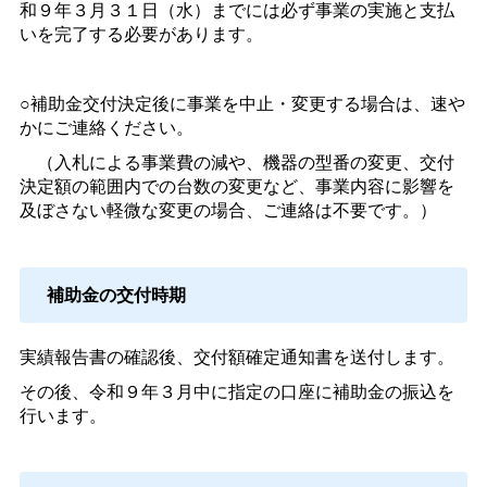
和９年３月３１日（水）までには必ず事業の実施と支払
いを完了する必要があります。
○補助金交付決定後に事業を中止・変更する場合は、速や
かにご連絡ください。
（入札による事業費の減や、機器の型番の変更、交付
決定額の範囲内での台数の変更など、事業内容に影響を
及ぼさない軽微な変更の場合、ご連絡は不要です。）
補助金の交付時期
実績報告書の確認後、交付額確定通知書を送付します。
その後、令和９年３月中に指定の口座に補助金の振込を
行います。