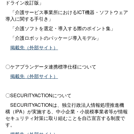
ドライン改訂版」
「介護サービス事業所におけるICT機器・ソフトウェア
導入に関する手引き」
「介護ソフトを選定・導入する際のポイント集」
「介護ロボットのパッケージ導入モデル」
掲載先（外部サイト）
〇ケアプランデータ連携標準仕様について
掲載先（外部サイト）
〇SECURITYACTIONについて
SECURITYACTIONは、独立行政法人情報処理推進機
構（IPA）が実施する、中小企業・小規模事業者等が情報
セキュリティ対策に取り組むことを自己宣言する制度で
す。