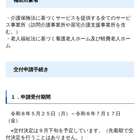
・介護保険法に基づくサービスを提供する全てのサービ
ス事業所（訪問介護事業所や居宅介護支援事業所を含
む。）
・老人福祉法に基づく養護老人ホーム及び軽費老人ホー
ム
交付申請手続き
１．申請受付期間
令和８年５月２５日（月）～令和８年７月１７日
（金）
※交付決定は９月下旬を予定しています。（先着順で交
付決定を行うことはありません。）