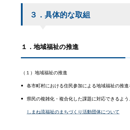
３．具体的な取組
１．地域福祉の推進
（１）地域福祉の推進
各市町村における住民参加による地域福祉の推進
県民の複雑化・複合化した課題に対応できるよう
しまね流福祉のまちづくり活動団体について