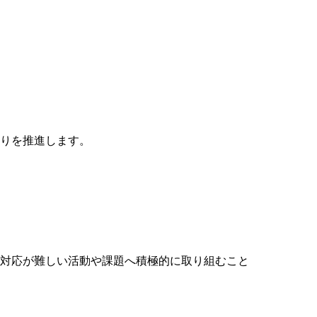
りを推進します。
対応が難しい活動や課題へ積極的に取り組むこと