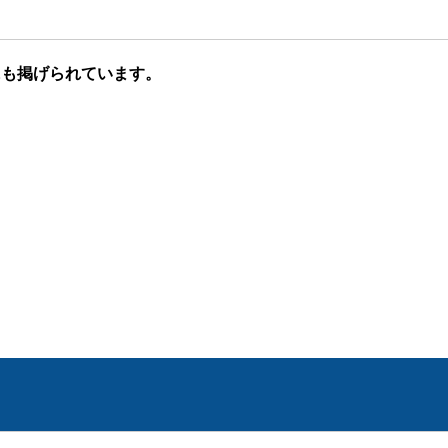
にも掲げられています。