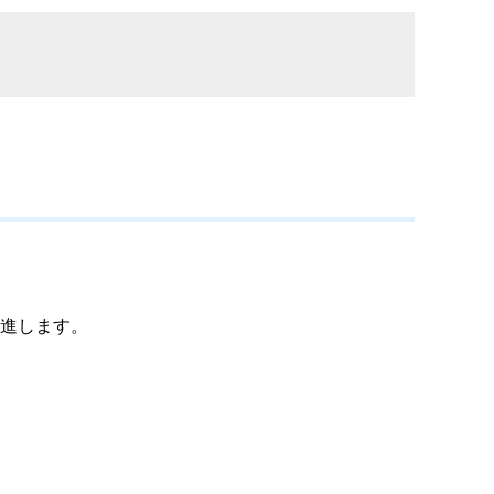
進します。