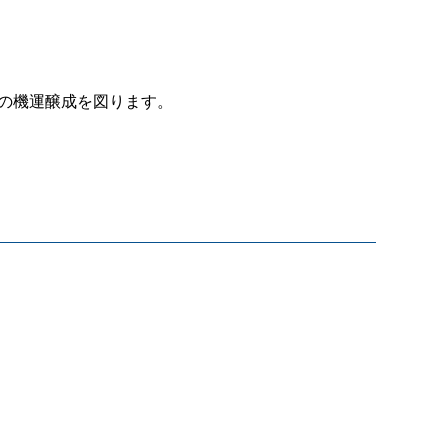
の機運醸成を図ります。