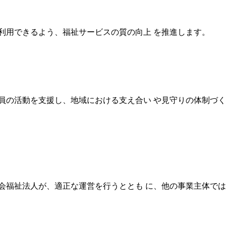
利用できるよう、福祉サービスの質の向上
を推進します。
員の活動を支援し、地域における支え合い
や見守りの体制づく
会福祉法人が、適正な運営を行うととも
に、他の事業主体では