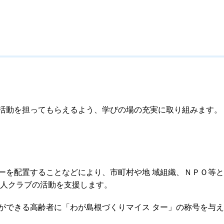
活動を担ってもらえるよう、学びの場の充実に取り組みます。
ーを配置することなどにより、市町村や地
域組織、ＮＰＯ等と
人クラブの活動を支援します。
ができる高齢者に「わが島根づくりマイス
ター」の称号を与え