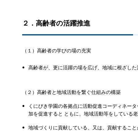
２．高齢者の活躍推進
（１）高齢者の学びの場の充実
高齢者が、更に活躍の場を広げ、地域に根ざした
（２）高齢者と地域活動を繋ぐ仕組みの構築
くにびき学園の各拠点に活動促進コーディネータ
加を促進すると
ともに、地域活動等をしている老
地域づくりに貢献している、又は、貢献すること