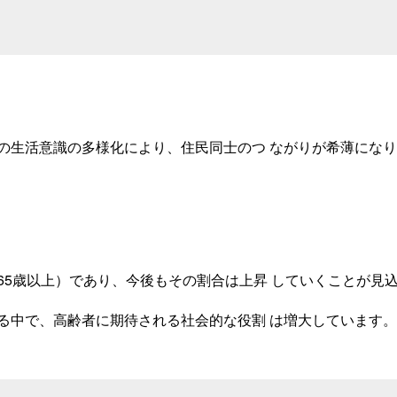
の生活意識の多様化により、住民同士のつ
ながりが希薄になり
65歳以上）であり、今後もその割合は上昇
していくことが見
る中で、高齢者に期待される社会的な役割
は増大しています。