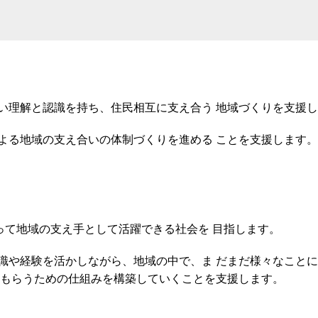
い理解と認識を持ち、住民相互に支え合う
地域づくりを支援し
よる地域の支え合いの体制づくりを進める
ことを支援します
。
って地域の支え手として活躍できる社会を
目指します。
識や経験を活かしながら、地域の中で、ま
だまだ様々なことに
もらうための仕組みを構築していくことを支援します。