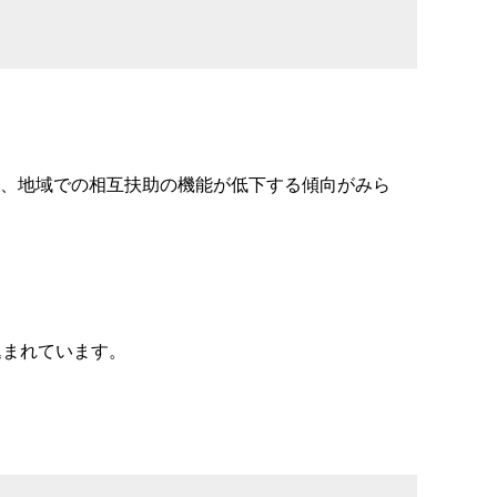
、地域での相互扶助の機能が低下する傾向がみら
込まれています。