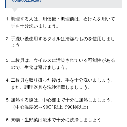
調理する人は、用便後・調理前は、石けんを用いて
手を十分洗いましょう。
手洗い後使用するタオルは清潔なものを使用しまし
ょう
二枚貝は、ウイルスに汚染されている可能性がある
ので、生食は避けましょう。
二枚貝を取り扱った後は、手を十分洗いましょう。
また、調理器具を洗浄消毒しましょう。
加熱する際は、中心部まで十分に加熱しましょう。
（中心温度85～90Cﾟ以上で90秒以上）
果物・生野菜は流水で十分に洗浄しましょう