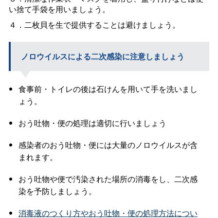
い捨て手袋を用いましょう。
４．二枚貝を生で提供することは避けましょう。
ノロウイルスによる二次感染に注意しましょう
食事前・トイレの後は石けんを用いて手を洗いまし
ょう。
おう吐物・便の処理は適切に行いましょう
感染者のおう吐物・便には大量のノロウイルスが含
まれます。
おう吐物や便で汚染された場所の消毒をし、二次感
染を予防しましょう。
消毒液のつくり方やおう吐物・便の処理方法につい