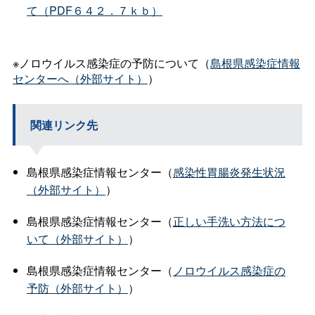
て（PDF６４２．７ｋｂ）
※ノロウイルス感染症の予防について（
島根県感染症情報
センターへ（外部サイト）
）
関連リンク先
島根県感染症情報センター（
感染性胃腸炎発生状況
（外部サイト）
）
島根県感染症情報センター（
正しい手洗い方法につ
いて（外部サイト）
）
島根県感染症情報センター（
ノロウイルス感染症の
予防（外部サイト）
）