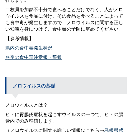
二枚貝を加熱不十分で食べることだけでなく、人がノロ
ウイルスを食品に付け、その食品を食べることによって
も食中毒が発生しますので、ノロウイルスに関する正し
い知識を身につけて、食中毒の予防に努めてください。
【参考情報】
県内の食中毒発生状況
冬季の食中毒注意報・警報
ノロウイルスの基礎
ノロウイルスとは？
ヒトに胃腸炎症状を起こすウイルスの一つで、ヒトの腸
管内でのみ増殖します。
（ノロウイルスに関する詳しい情報はこちら→
島根県感