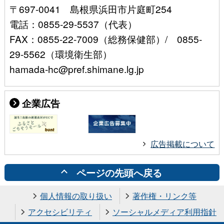
〒697-0041 島根県浜田市片庭町254
電話：0855-29-5537（代表）
FAX：0855-22-7009（総務保健部）/ 0855-
29-5562（環境衛生部）
hamada-hc@pref.shimane.lg.jp
企業広告
広告掲載について
ページの先頭へ戻る
個人情報の取り扱い
著作権・リンク等
アクセシビリティ
ソーシャルメディア利用指針