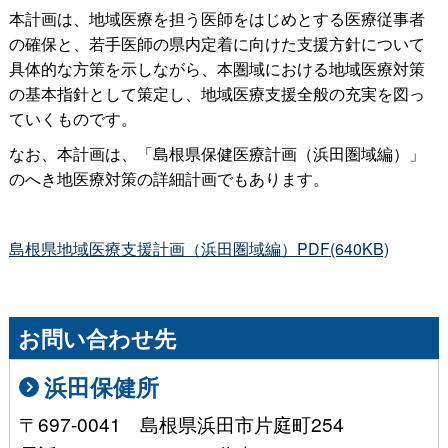
本計画は、地域医療を担う医師をはじめとする医療従事者
の確保と、若手医師の県内定着に向けた支援方針について
具体的な方策を示しながら、本圏域における地域医療対策
の基本指針として策定し、地域医療支援全般の充実を図っ
ていくものです。
なお、本計画は、「島根県保健医療計画（浜田圏域編）」
のへき地医療対策の詳細計画でもあります。
島根県地域医療支援計画（浜田圏域編）PDF(640KB)
お問い合わせ先
浜田保健所
〒697-0041 島根県浜田市片庭町254