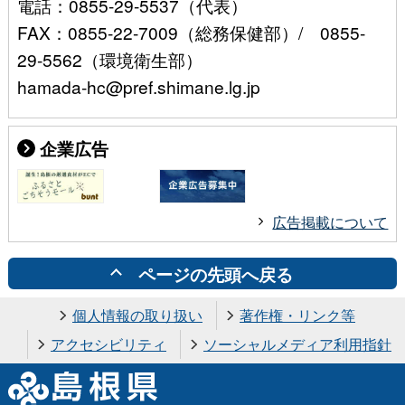
電話：0855-29-5537（代表）
FAX：0855-22-7009（総務保健部）/ 0855-
29-5562（環境衛生部）
hamada-hc@pref.shimane.lg.jp
企業広告
広告掲載について
ページの先頭へ戻る
個人情報の取り扱い
著作権・リンク等
アクセシビリティ
ソーシャルメディア利用指針