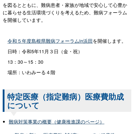
を図るとともに、難病患者・家族が地域で安心して心豊か
に暮らせる生活環境づくりを考えるため、難病フォーラム
を開催しています。
令和５年度島根県難病フォーラムin浜田
を開催します。
日時：令和5年11月３日（金・祝）
13：30～15：30
場所：いわみーる４階
特定医療（指定難病）医療費助成
について
難病対策事業の概要（健康推進課のページ）