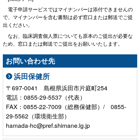
電子申請サービスではマイナンバーは添付できませんの
で、マイナンバーを含む書類は必ず窓口または郵送でご提
出ください。
なお、臨床調査個人票についても原本のご提出が必要な
ため、窓口または郵送でご提出をお願いいたします。
お問い合わせ先
浜田保健所
〒697-0041 島根県浜田市片庭町254
電話：0855-29-5537（代表）
FAX：0855-22-7009（総務保健部）/ 0855-
29-5562（環境衛生部）
hamada-hc@pref.shimane.lg.jp