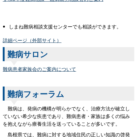
しまね難病相談支援センターでも相談ができます。
詳細ページ（外部サイト）
難病サロン
難病患者家族会のご案内について
難病フォーラム
難病は、発病の機構が明らかでなく、治療方法が確立し
ていない希少な疾患であり、難病患者・家族は多くの悩み
を抱えながら療養生活を送っていることが多いです。
島根県では、難病に対する地域住民の正しい知識の啓発