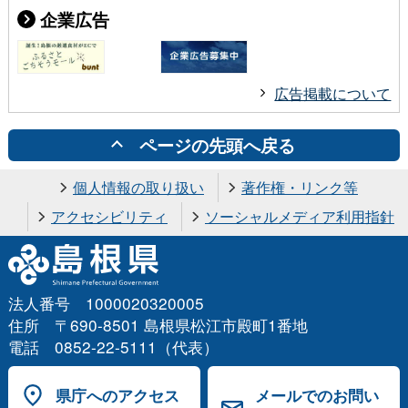
企業広告
広告掲載について
ページの先頭へ戻る
個人情報の取り扱い
著作権・リンク等
アクセシビリティ
ソーシャルメディア利用指針
法人番号 1000020320005
住所 〒690-8501 島根県松江市殿町1番地
電話 0852-22-5111（代表）
県庁へのアクセス
メールでのお問い