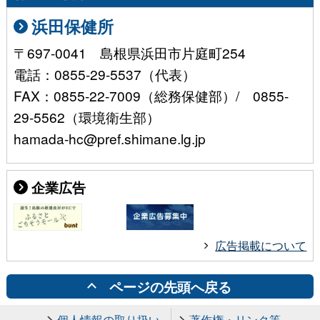
浜田保健所
〒697-0041 島根県浜田市片庭町254
電話：0855-29-5537（代表）
FAX：0855-22-7009（総務保健部）/ 0855-
29-5562（環境衛生部）
hamada-hc@pref.shimane.lg.jp
企業広告
広告掲載について
ページの先頭へ戻る
個人情報の取り扱い
著作権・リンク等