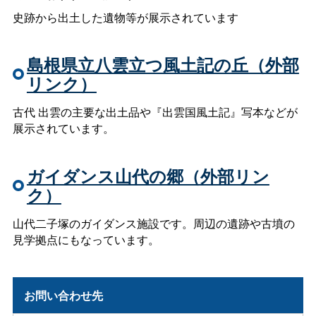
史跡から出土した遺物等が展示されています
島根県立八雲立つ風土記の丘（外部
リンク）
古代
出雲の主要な出土品や『出雲国風土記』写本などが
展示されています。
ガイダンス山代の郷（外部リン
ク）
山代二子塚のガイダンス施設です。周辺の遺跡や古墳の
見学拠点にもなっています。
お問い合わせ先