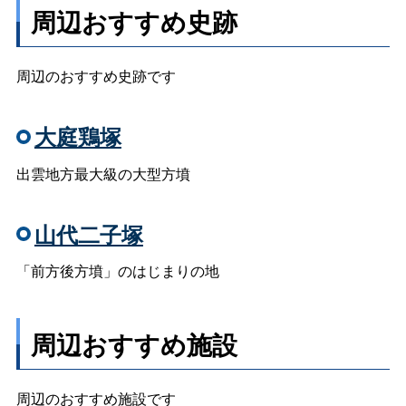
周辺おすすめ史跡
周辺のおすすめ史跡です
大庭鶏塚
出雲地方最大級の大型方墳
山代二子塚
「前方後方墳」のはじまりの地
周辺おすすめ施設
周辺のおすすめ施設です