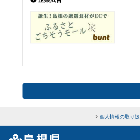
個人情報の取り扱