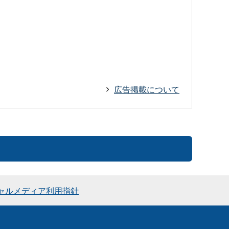
広告掲載について
ャルメディア利用指針