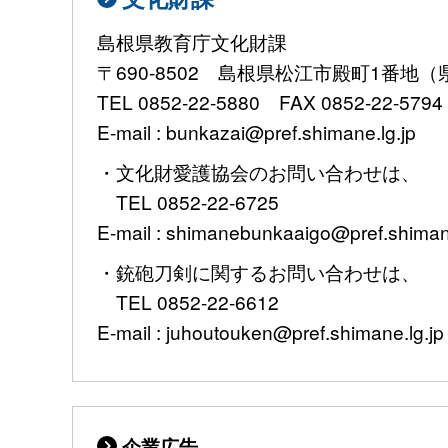
島根県教育庁文化財課
〒690-8502 島根県松江市殿町1番地
TEL 0852-22-5880 FAX 0852-22-57
E-mail : bunkazai@pref.shimane.lg.jp
・文化財愛護協会のお問い合わせは、
TEL 0852-22-6725
E-mail : shimanebunkaaigo@pref.shimane
・銃砲刀剣に関するお問い合わせは、
TEL 0852-22-6612
E-mail : juhoutouken@pref.shimane.lg.jp
企業広告