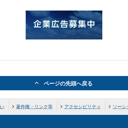
ページの先頭へ戻る
い
著作権・リンク等
アクセシビリティ
ソーシ