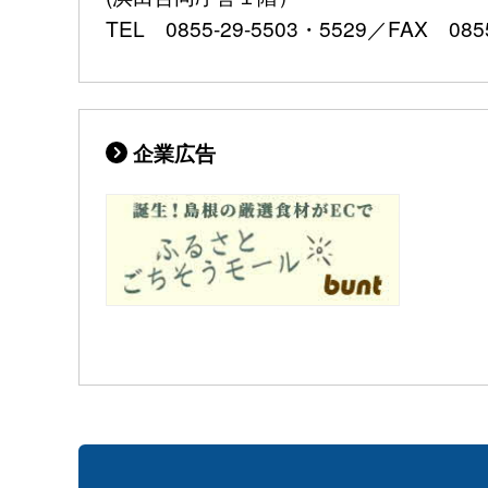
TEL 0855-29-5503・5529／FAX 0855
企業広告