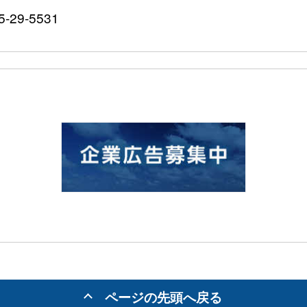
-29-5531
ページの先頭へ戻る