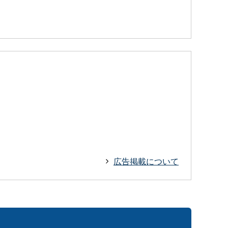
広告掲載について