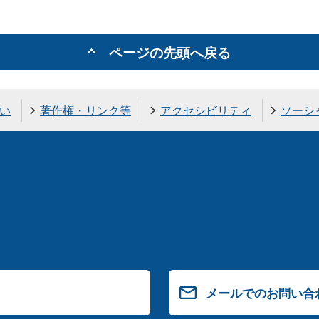
ページの先頭へ戻る
い
著作権・リンク等
アクセシビリティ
ソーシ
メールでのお問い合