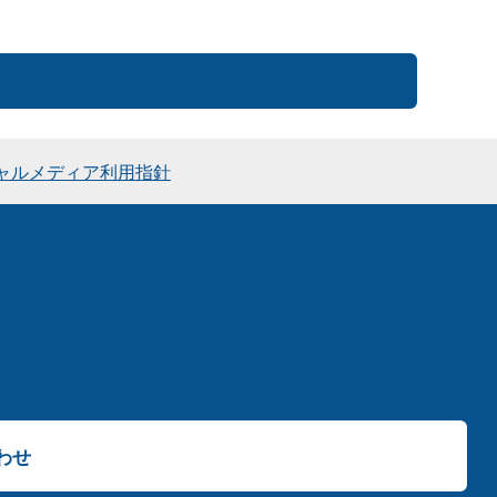
ャルメディア利用指針
わせ