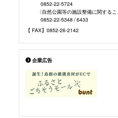
0852-22-5724
〈自然公園等の施設整備に関するこ
0852-22-5348 / 6433
【 FAX】0852-26-2142
企業広告