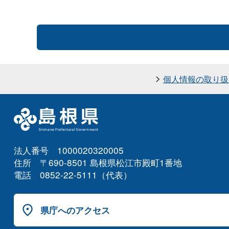
個人情報の取り扱
法人番号 1000020320005
住所 〒690-8501 島根県松江市殿町1番地
電話 0852-22-5111（代表）
県庁へのアクセス