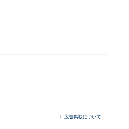
広告掲載について