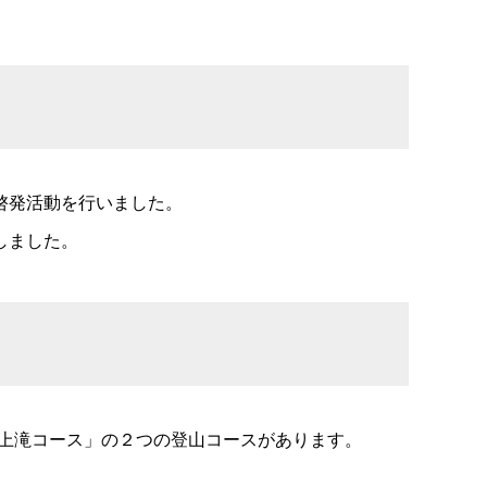
啓発活動を行いました。
しました。
鳥上滝コース」の２つの登山コースがあります。