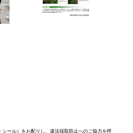
・シール）をお配りし、違法採取防止へのご協力を呼