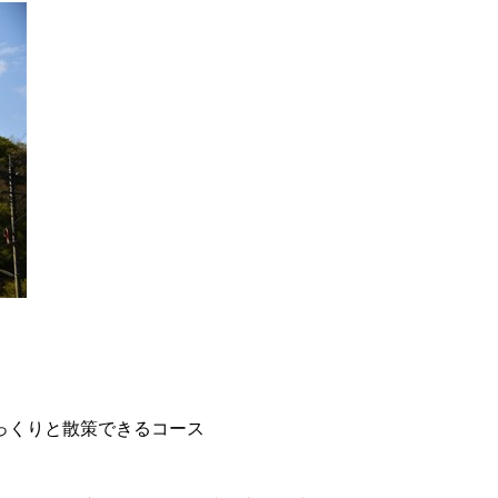
っくりと散策できるコース