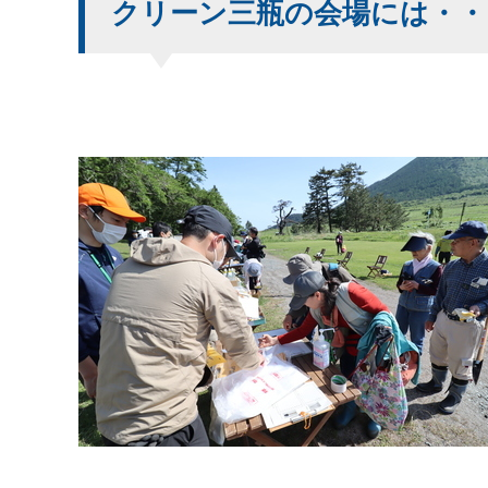
クリーン三瓶の会場には・・