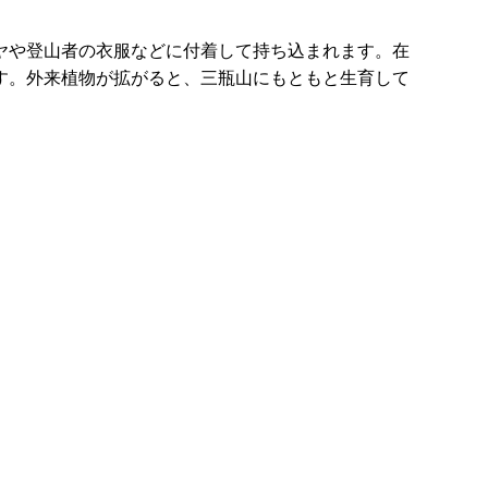
ヤや登山者の衣服などに付着して持ち込まれます。在
す。外来植物が拡がると、三瓶山にもともと生育して