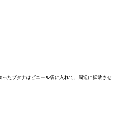
取ったブタナはビニール袋に入れて、周辺に拡散させ