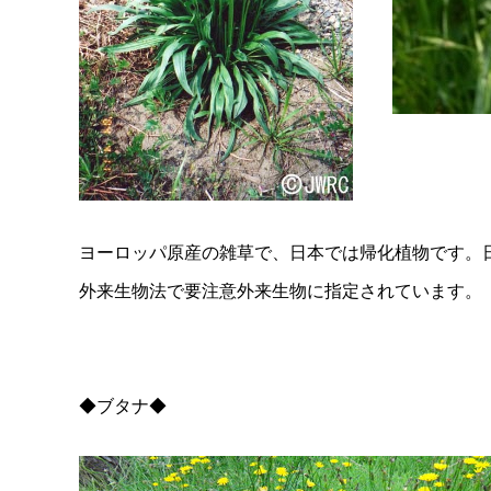
ヨーロッパ原産の雑草で、日本では帰化植物です。
外来生物法で要注意外来生物に指定されています。
◆ブタナ◆