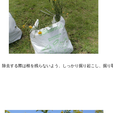
。除去する際は根を残らないよう、しっかり掘り起こし、掘り