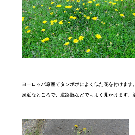
ヨーロッパ原産でタンポポによく似た花を付けます
身近なところで、道路脇などでもよく見かけます。