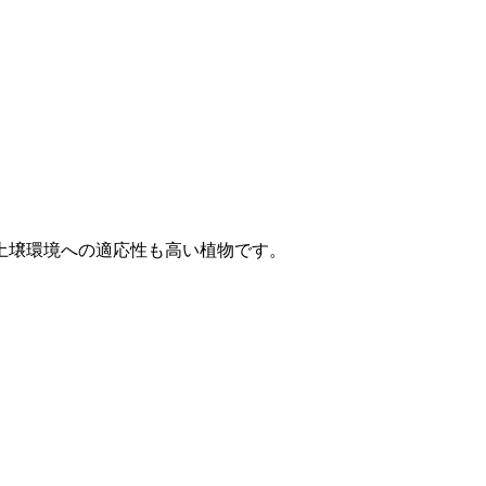
土壌環境への適応性も高い植物です。