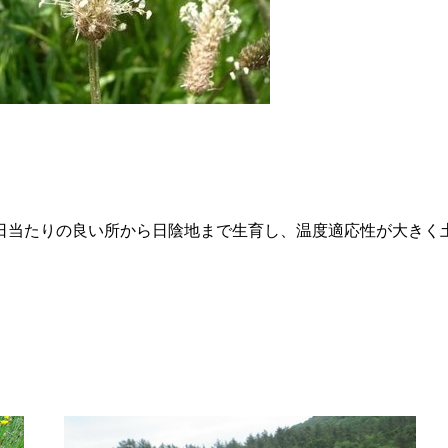
日当たりの良い所から日陰地まで生育し、温度適応性が大きく