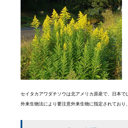
セイタカアワダチソウは北アメリカ原産で、日本で
外来生物法により要注意外来生物に指定されており