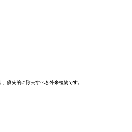
り、優先的に除去すべき外来植物です。