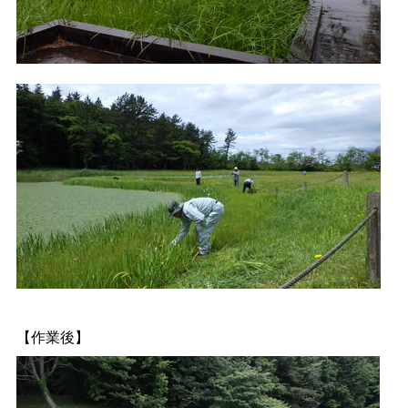
【作業後】