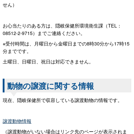
せん）
お心当たりのある方は、隠岐保健所環境衛生課（TEL：
08512-2-9715）までご連絡ください。
※受付時間は、月曜日から金曜日までの8時30分から17時15
分までです。
土曜日、日曜日、祝日は対応できません。
動物の譲渡に関する情報
現在、隠岐保健所で収容している譲渡動物の情報です。
譲渡動物情報
（譲渡動物がいない場合はリンク先のページが表示されま