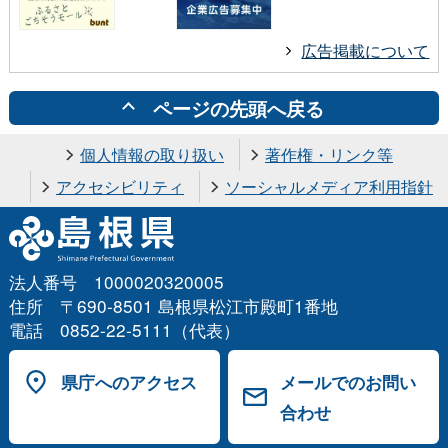
広告掲載について
ページの先頭へ戻る
個人情報の取り扱い
著作権・リンク等
アクセシビリティ
ソーシャルメディア利用指針
法人番号 1000020320005
住所 〒690-8501 島根県松江市殿町1番地
電話 0852-22-5111（代表）
県庁へのアクセス
メールでのお問い
合わせ