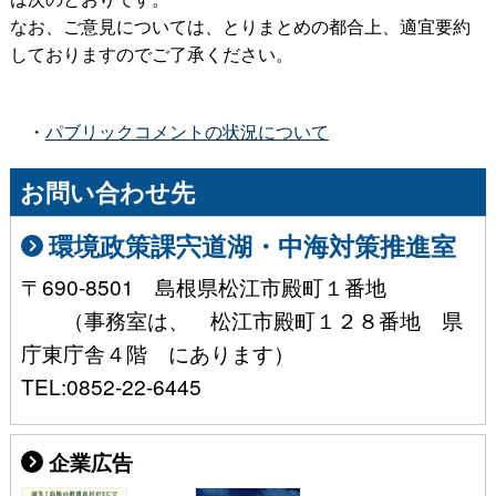
なお、ご意見については、とりまとめの都合上、適宜要約
しておりますのでご了承ください。
・
パブリックコメントの状況について
お問い合わせ先
環境政策課宍道湖・中海対策推進室
〒690-8501 島根県松江市殿町１番地
（事務室は、 松江市殿町１２８番地 県
庁東庁舎４階 にあります）
TEL:0852-22-6445
企業広告