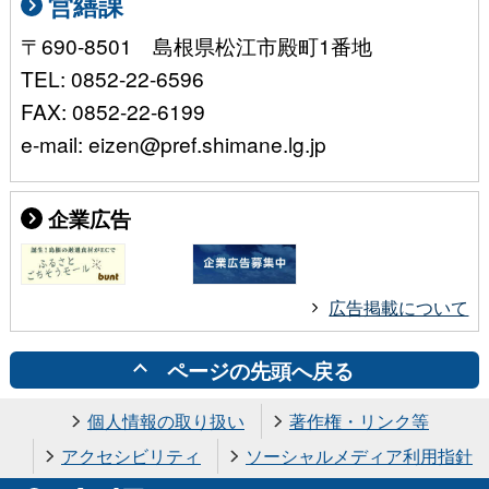
営繕課
〒690-8501 島根県松江市殿町1番地
TEL: 0852-22-6596
FAX: 0852-22-6199
e-mail: eizen@pref.shimane.lg.jp
企業広告
広告掲載について
ページの先頭へ戻る
個人情報の取り扱い
著作権・リンク等
アクセシビリティ
ソーシャルメディア利用指針