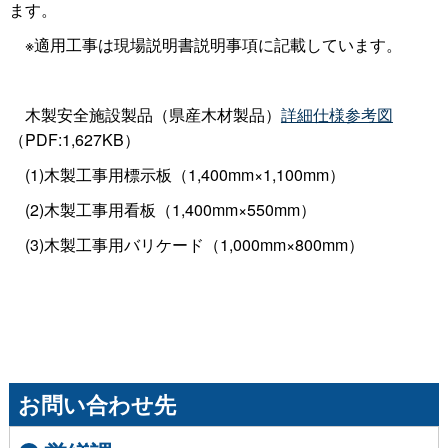
ます。
※適用工事は現場説明書説明事項に記載しています。
木製安全施設製品（県産木材製品）
詳細仕様参考図
（PDF:1,627KB）
(1)木製工事用標示板（1,400mm×1,100mm）
(2)木製工事用看板（1,400mm×550mm）
(3)木製工事用バリケード（1,000mm×800mm）
お問い合わせ先