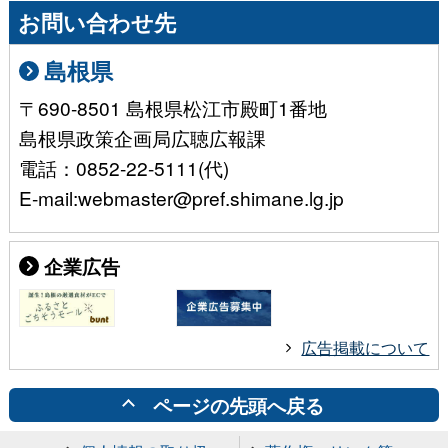
お問い合わせ先
島根県
〒690-8501 島根県松江市殿町1番地
島根県政策企画局広聴広報課
電話：0852-22-5111(代)
E-mail:webmaster@pref.shimane.lg.jp
企業広告
広告掲載について
ページの先頭へ戻る