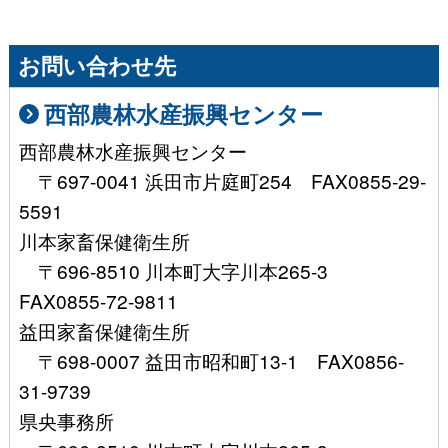
お問い合わせ先
西部農林水産振興センター
西部農林水産振興センター
〒697-0041 浜田市片庭町254 FAX0855-29-
5591
川本家畜保健衛生所
〒696-8510 川本町大字川本265-3
FAX0855-72-9811
益田家畜保健衛生所
〒698-0007 益田市昭和町13-1 FAX0856-
31-9739
県央事務所