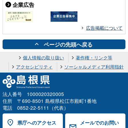
企業広告
広告掲載について
ページの先頭へ戻る
個人情報の取り扱い
著作権・リンク等
アクセシビリティ
ソーシャルメディア利用指針
法人番号 1000020320005
住所 〒690-8501 島根県松江市殿町1番地
電話 0852-22-5111（代表）
県庁へのアクセス
メールでのお問い