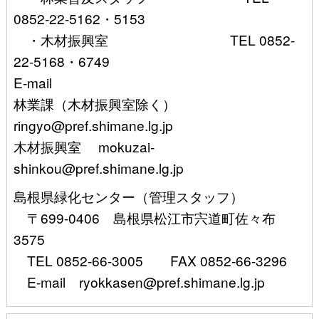
0852-22-5162・5153
・木材振興室 TEL 0852-
22-5168・6749
E-mail
林業課（木材振興室除く）
ringyo@pref.shimane.lg.jp
木材振興室 mokuzai-
shinkou@pref.shimane.lg.jp
島根県緑化センター（管理スタッフ）
〒699-0406 島根県松江市宍道町佐々布
3575
TEL 0852-66-3005 FAX 0852-66-3296
E-mail ryokkasen@pref.shimane.lg.jp