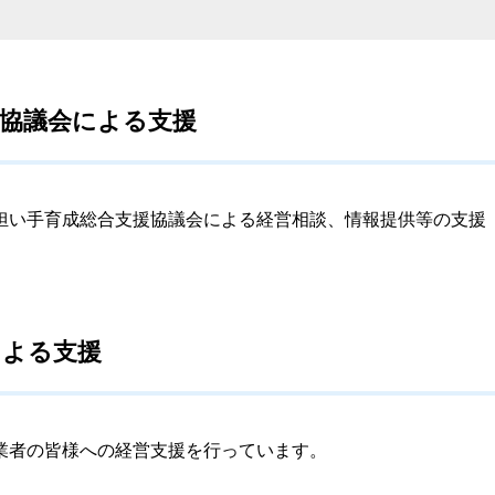
援協議会による支援
い手育成総合支援協議会による経営相談、情報提供等の支援
による支援
業者の皆様への経営支援を行っています。