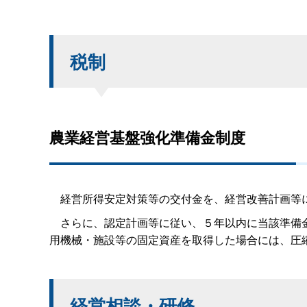
税制
農業経営基盤強化準備金制度
経営所得安定対策等の交付金を、経営改善計画等に
さらに、認定計画等に従い、５年以内に当該準備金
用機械・施設等の固定資産を取得した場合には、圧
経営相談・研修