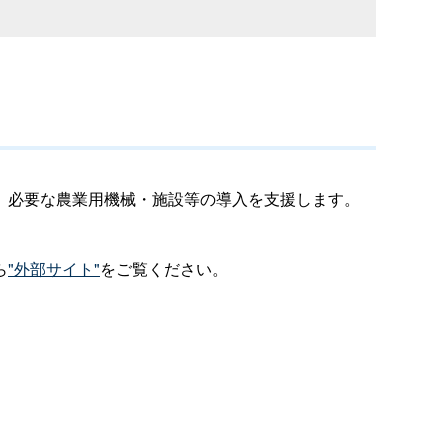
、必要な農業用機械・施設等の導入を支援します。
ら
"外部サイト"
をご覧ください。