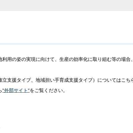
利用の姿の実現に向けて、生産の効率化に取り組む等の場合
立支援タイプ、地域担い手育成支援タイプ）についてはこち
ら
"外部サイト"
をご覧ください。