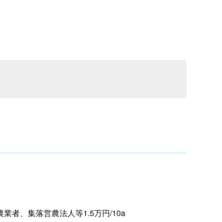
、集落営農法人等1.5万円/10a