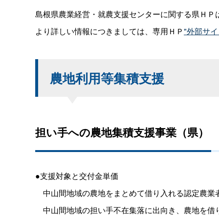
島根県農業経営・就農支援センターに関する県ＨＰ
より詳しい情報につきましては、専用ＨＰ
"外部サイ
農地利用等集積支援
担い手への農地集積支援事業（県）
●支援対象と交付金単価
中山間地域の農地をまとめて借り入れる認定農業者（
中山間地域の担い手不在集落に出向き、農地を借り受