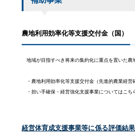
農地利用効率化等支援交付金（国）
地域が目指すべき将来の集約化に重点を置いた農地
・農地利用効率化等支援交付金（先進的農業経営確
・担い手確保・経営強化支援事業についてはこち
経営体育成支援事業等に係る評価結果