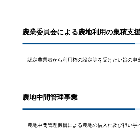
農業委員会による農地利用の集積支
認定農業者から利用権の設定等を受けたい旨の申出
農地中間管理事業
農地中間管理機構による農地の借入れ及び担い手