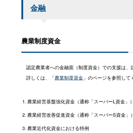
金融
農業制度資金
認定農業者への金融面（制度資金）での支援は、
詳しくは、「
農業制度資金
」のページを参照して
農業経営基盤強化資金（通称「スーパーL資金」
農業経営改善促進資金（通称「スーパーS資金」
農業近代化資金における特例