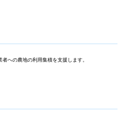
業者への農地の利用集積を支援します。