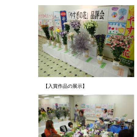
【入賞作品の展示】