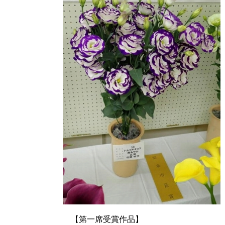
【第一席受賞作品】