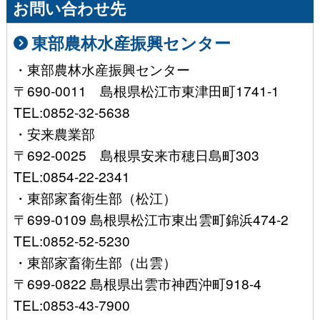
お問い合わせ先
東部農林水産振興センター
・東部農林水産振興センター
〒690-0011 島根県松江市東津田町1741-1
TEL:0852-32-5638
・安来農業部
〒692-0025 島根県安来市穂日島町303
TEL:0854-22-2341
・東部家畜衛生部（松江）
〒699-0109 島根県松江市東出雲町錦浜474-2
TEL:0852-52-5230
・東部家畜衛生部（出雲）
〒699-0822 島根県出雲市神西沖町918-4
TEL:0853-43-7900