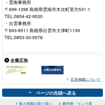
・雲南事務所
〒699-1396 島根県雲南市木次町里方531-1
TEL:0854-42-9530
・出雲事務所
〒693-8511 島根県出雲市大津町1139
TEL:0853-30-5578
企業広告
広告掲載について
ページの先頭へ戻る
個人情報の取り扱い
著作権・リンク等