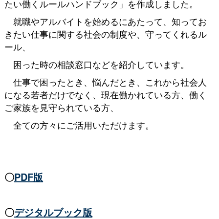
たい働くルールハンドブック」を作成しました。
就職やアルバイトを始めるにあたって、知ってお
きたい仕事に関する社会の制度や、守ってくれるル
ール、
困った時の相談窓口などを紹介しています。
仕事で困ったとき、悩んだとき、これから社会人
になる若者だけでなく、現在働かれている方、働く
ご家族を見守られている方、
全ての方々にご活用いただけます。
〇
PDF版
〇
デジタルブック版