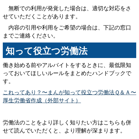
無断での利用が発覚した場合は、適切な対応をさ
せていただくことがあります。
内容の引用や利用をご希望の場合は、下記の窓口
までご連絡ください。
知って役立つ労働法
働き始める前やアルバイトをするときに、最低限知
っておいてほしいルールをまとめたハンドブックで
す。
これってあり？〜まんが知って役立つ労働法Ｑ＆Ａ〜
厚生労働省作成（外部サイト）
労働法のことをより詳しく知りたい方はこちらも併
せて読んでいただくと、より理解が深まります。