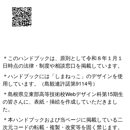
＊このハンドブックは、原則として令和８年１月１
日時点の法律・制度や相談窓口を掲載しています。
＊ハンドブックには「しまねっこ」のデザインを使
用しています。（島観連許諾第9114号）
＊島根県立東部高等技術校Webデザイン科第15期生
の皆さんに、表紙・挿絵を作成していただきまし
た。
＊本ハンドブックおよび当ページに掲載している二
次元コードの転載・複製・改変等を固く禁じます。