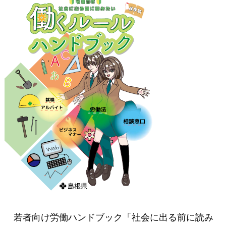
若者向け労働ハンドブック「社会に出る前に読み