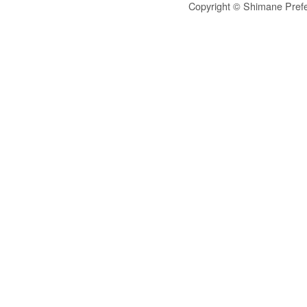
Copyright © Shimane Prefe