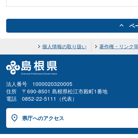
ペ
個人情報の取り扱い
著作権・リンク
法人番号 1000020320005
住所 〒690-8501 島根県松江市殿町1番地
電話 0852-22-5111（代表）
県庁へのアクセス