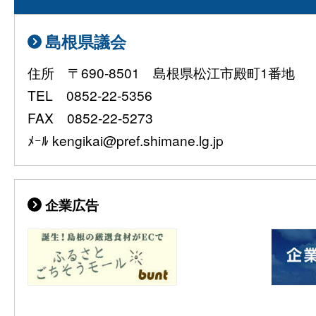
島根県議会
住所 〒690-8501 島根県松江市殿町1番地
TEL 0852-22-5356
FAX 0852-22-5273
ﾒｰﾙ kengikai@pref.shimane.lg.jp
企業広告