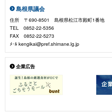
島根県議会
住所 〒690-8501 島根県松江市殿町1番地
TEL 0852-22-5356
FAX 0852-22-5273
ﾒｰﾙ kengikai@pref.shimane.lg.jp
企業広告