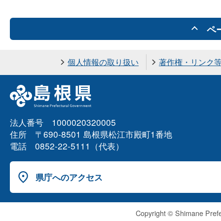
ペ
個人情報の取り扱い
著作権・リンク
法人番号 1000020320005
住所 〒690-8501 島根県松江市殿町1番地
電話 0852-22-5111（代表）
県庁へのアクセス
Copyright © Shimane Prefe