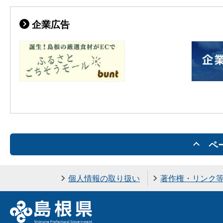
企業広告
ペ
個人情報の取り扱い
著作権・リンク