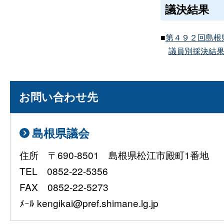
議決結果
■
第４９２回島根県
議員別採決結果一
お問い合わせ先
島根県議会
住所 〒690-8501 島根県松江市殿町1番地
TEL 0852-22-5356
FAX 0852-22-5273
ﾒｰﾙ kengikai@pref.shimane.lg.jp