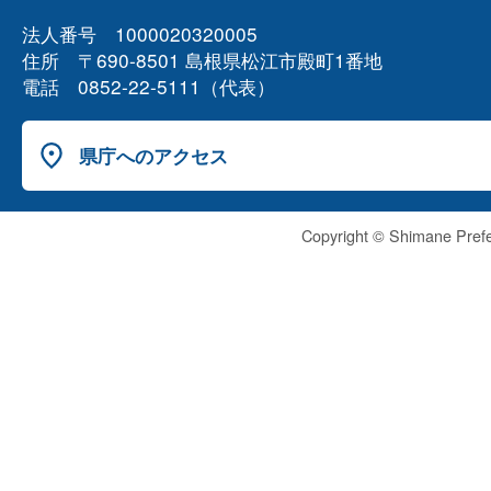
法人番号 1000020320005
住所 〒690-8501 島根県松江市殿町1番地
電話 0852-22-5111（代表）
県庁へのアクセス
Copyright © Shimane Prefe