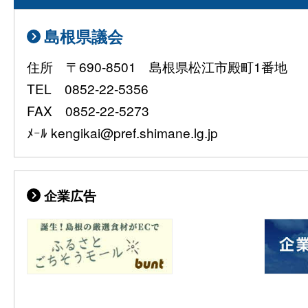
島根県議会
住所 〒690-8501 島根県松江市殿町1番地
TEL 0852-22-5356
FAX 0852-22-5273
ﾒｰﾙ kengikai@pref.shimane.lg.jp
企業広告