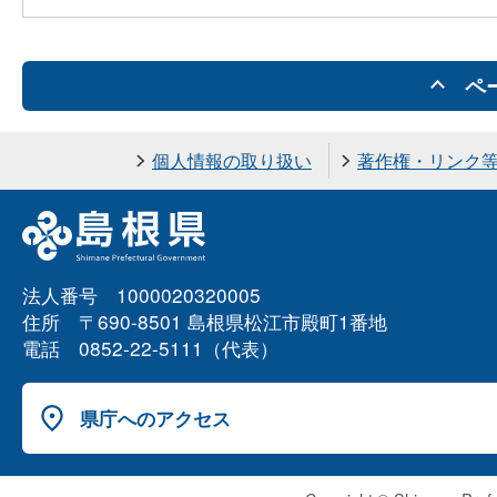
ペ
個人情報の取り扱い
著作権・リンク
法人番号 1000020320005
住所 〒690-8501 島根県松江市殿町1番地
電話 0852-22-5111（代表）
県庁へのアクセス