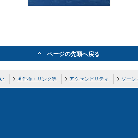
ページの先頭へ戻る
い
著作権・リンク等
アクセシビリティ
ソーシ