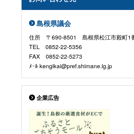
島根県議会
住所 〒690-8501 島根県松江市殿町1
TEL 0852-22-5356
FAX 0852-22-5273
ﾒｰﾙ kengikai@pref.shimane.lg.jp
企業広告