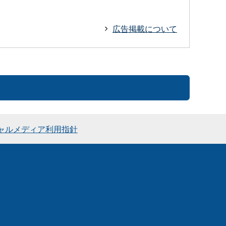
広告掲載について
ャルメディア利用指針