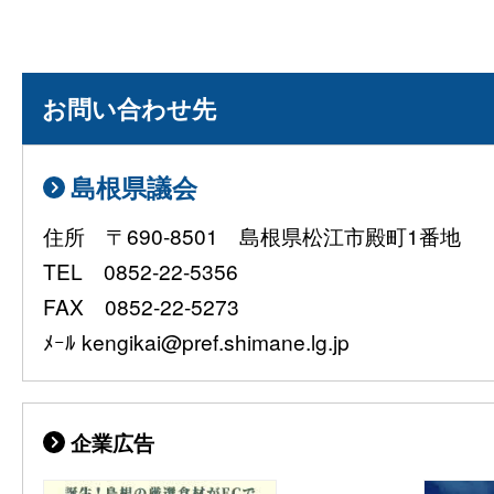
お問い合わせ先
島根県議会
住所 〒690-8501 島根県松江市殿町1番地
TEL 0852-22-5356
FAX 0852-22-5273
ﾒｰﾙ kengikai@pref.shimane.lg.jp
企業広告