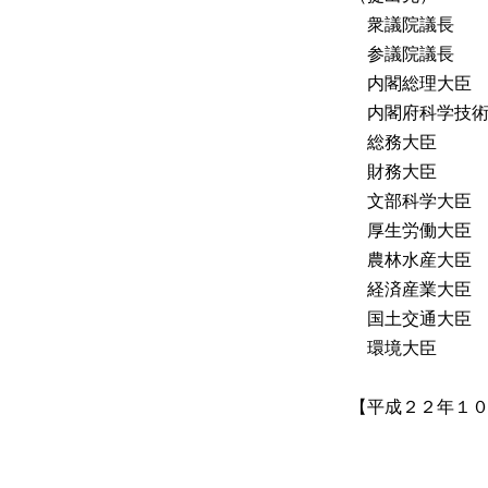
衆議院議長
参議院議長
内閣総理大臣
内閣府科学技術
総務大臣
財務大臣
文部科学大臣
厚生労働大臣
農林水産大臣
経済産業大臣
国土交通大臣
環境大臣
【平成２２年１