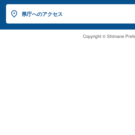
県庁へのアクセス
Copyright © Shimane Prefe