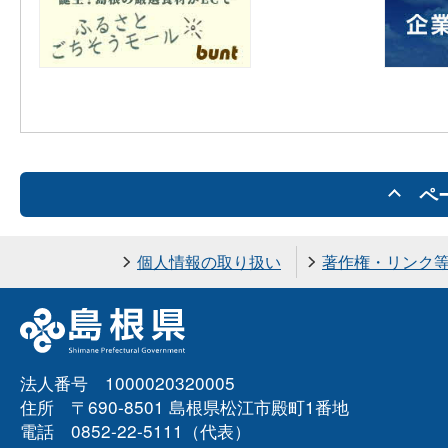
ペ
個人情報の取り扱い
著作権・リンク
法人番号 1000020320005
住所 〒690-8501 島根県松江市殿町1番地
電話 0852-22-5111（代表）