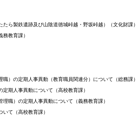
たたら製鉄遺跡及び山陰道徳城峠越・野坂峠越）（文化財課）
義務教育課）
理職）の定期人事異動（教育職員関連分）について（総務課）
の定期人事異動について（高校教育課）
管理職）の定期人事異動について（義務教育課）
ついて（高校教育課）