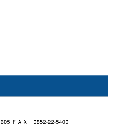
 ＦＡＸ 0852-22-5400