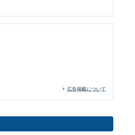
広告掲載について