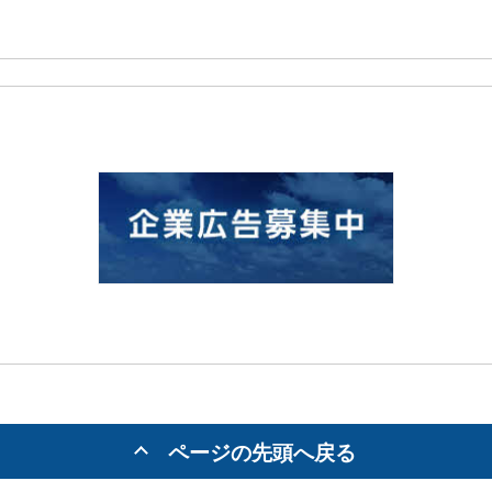
ページの先頭へ戻る