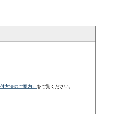
付方法のご案内」
をご覧ください。