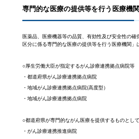
専門的な医療の提供等を行う医療機
医薬品、医療機器等の品質、有効性及び安全性の確保
区分に係る専門的な医療の提供等を行う医療機関」
○厚生労働大臣が指定するがん診療連携拠点病院等
・都道府県がん診療連携拠点病院
・地域がん診療連携拠点病院(高度型）
・地域がん診療連携拠点病院
○都道府県が専門的ながん医療を提供するものとし
・がん診療連携推進病院