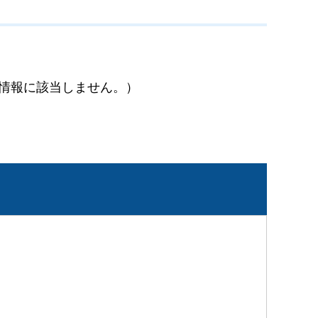
情報に該当しません。）