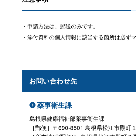
・申請方法は、郵送のみです。
・添付資料の個人情報に該当する箇所は必ずマ
お問い合わせ先
薬事衛生課
島根県健康福祉部薬事衛生課
［郵便］〒690-8501 島根県松江市殿町