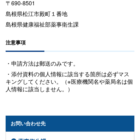
〒690-8501
島根県松江市殿町１番地
島根県健康福祉部薬事衛生課
注意事項
・申請方法は郵送のみです。
・添付資料の個人情報に該当する箇所は必ずマス
キングしてください。（※医療機関名や薬局名は個
人情報に該当しません。）
お問い合わせ先