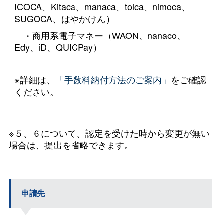
ICOCA、Kitaca、manaca、toica、nimoca、
SUGOCA、はやかけん）
・商用系電子マネー（WAON、nanaco、
Edy、iD、QUICPay）
※詳細は、
「手数料納付方法のご案内」
をご確認
ください。
※５、６について、認定を受けた時から変更が無い
場合は、提出を省略できます。
申請先