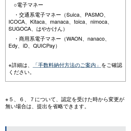
○電子マネー
・交通系電子マネー（Suica、PASMO、
ICOCA、Kitaca、manaca、toica、nimoca、
SUGOCA、はやかけん）
・商用系電子マネー（WAON、nanaco、
Edy、iD、QUICPay）
※詳細は、
「手数料納付方法のご案内」
をご確認
ください。
※５、６、７について、認定を受けた時から変更が
無い場合は、提出を省略できます。