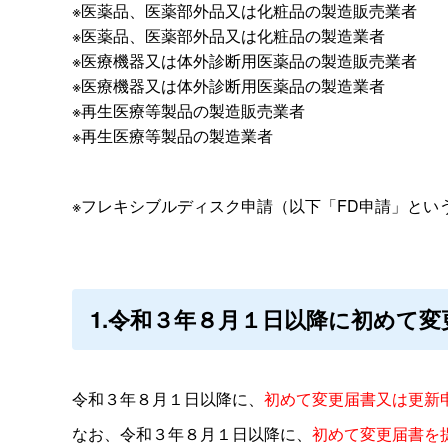
※医薬品、医薬部外品又は化粧品の製造販売業者
※医薬品、医薬部外品又は化粧品の製造業者
※医療機器又は体外診断用医薬品の製造販売業者
※医療機器又は体外診断用医薬品の製造業者
※再生医療等製品の製造販売業者
※再生医療等製品の製造業者
※フレキシブルディスク申請（以下「FD申請」と
1.令和３年８月１日以降に初めて
令和３年８月１日以降に、
初めて変更届書又は更新
なお、令和３年８月１日以降に、
初めて変更届書を