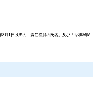
及び「令和3年8
年8月1日以降の「責任役員の氏名」