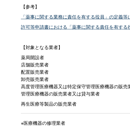
【参考】
「薬事に関する業務に責任を有する役員」の定義等に
許可等申請書における「薬事に関する責任を有する
【対象となる業者】
薬局開設者
店舗販売業者
配置販売業者
卸売販売業者
高度管理医療機器又は特定保守管理医療機器の販売
管理医療機器の販売業者又は貸与業者
再生医療等製品の販売業者
※医療機器の修理業者