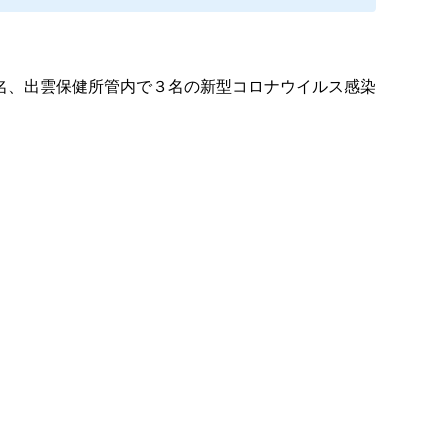
名、出雲保健所管内で３名の新型コロナウイルス感染