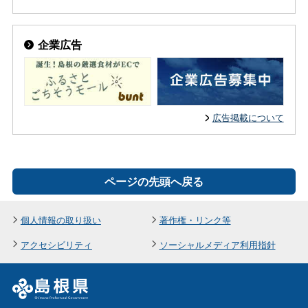
企業広告
広告掲載について
ページの先頭へ戻る
個人情報の取り扱い
著作権・リンク等
アクセシビリティ
ソーシャルメディア利用指針