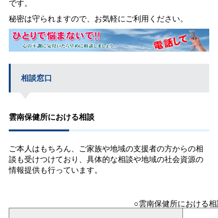
です。
秘密は守られますので、お気軽にご利用ください。
相談窓口
雲南保健所における相談
ご本人はもちろん、ご家族や地域の支援者の方からの相
談も受けつけており、具体的な相談や地域の社会資源の
情報提供も行っています。
○雲南保健所における相