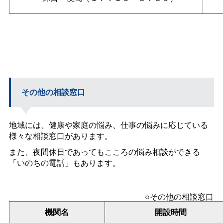
その他の相談窓口
地域には、健康や家庭の悩み、仕事の悩みに応じている
様々な相談窓口があります。
また、夜間休日であってもこころの悩み相談ができる
「いのちの電話」もあります。
○その他の相談窓口
機関名
開設時間