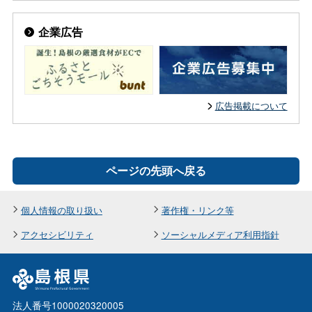
企業広告
広告掲載について
ページの先頭へ戻る
個人情報の取り扱い
著作権・リンク等
アクセシビリティ
ソーシャルメディア利用指針
法人番号1000020320005